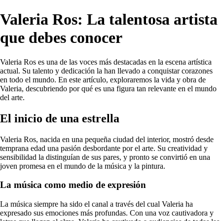
Valeria Ros: La talentosa artista
que debes conocer
Valeria Ros es una de las voces más destacadas en la escena artística
actual. Su talento y dedicación la han llevado a conquistar corazones
en todo el mundo. En este artículo, exploraremos la vida y obra de
Valeria, descubriendo por qué es una figura tan relevante en el mundo
del arte.
El inicio de una estrella
Valeria Ros, nacida en una pequeña ciudad del interior, mostró desde
temprana edad una pasión desbordante por el arte. Su creatividad y
sensibilidad la distinguían de sus pares, y pronto se convirtió en una
joven promesa en el mundo de la música y la pintura.
La música como medio de expresión
La música siempre ha sido el canal a través del cual Valeria ha
expresado sus emociones más profundas. Con una voz cautivadora y