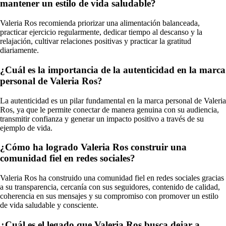
mantener un estilo de vida saludable?
Valeria Ros recomienda priorizar una alimentación balanceada,
practicar ejercicio regularmente, dedicar tiempo al descanso y la
relajación, cultivar relaciones positivas y practicar la gratitud
diariamente.
¿Cuál es la importancia de la autenticidad en la marca
personal de Valeria Ros?
La autenticidad es un pilar fundamental en la marca personal de Valeria
Ros, ya que le permite conectar de manera genuina con su audiencia,
transmitir confianza y generar un impacto positivo a través de su
ejemplo de vida.
¿Cómo ha logrado Valeria Ros construir una
comunidad fiel en redes sociales?
Valeria Ros ha construido una comunidad fiel en redes sociales gracias
a su transparencia, cercanía con sus seguidores, contenido de calidad,
coherencia en sus mensajes y su compromiso con promover un estilo
de vida saludable y consciente.
¿Cuál es el legado que Valeria Ros busca dejar a