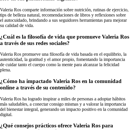
Valeria Ros comparte información sobre nutrición, rutinas de ejercicio,
tips de belleza natural, recomendaciones de libros y reflexiones sobre
el autocuidado, brindando a sus seguidores herramientas para mejorar
su calidad de vida.
¿Cuál es la filosofía de vida que promueve Valeria Ros
a través de sus redes sociales?
Valeria Ros promueve una filosofía de vida basada en el equilibrio, la
autenticidad, la gratitud y el amor propio, fomentando la importancia
de cuidar tanto el cuerpo como la mente para alcanzar la felicidad
plena.
¿Cómo ha impactado Valeria Ros en la comunidad
online a través de su contenido?
Valeria Ros ha logrado inspirar a miles de personas a adoptar hábitos
más saludables, a conectar consigo mismas y a valorar la importancia
del bienestar integral, generando un impacto positivo en la comunidad
digital.
¿Qué consejos prácticos ofrece Valeria Ros para