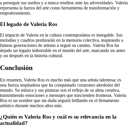
a perseguir sus sueños y a nunca rendirse ante las adversidades. Valeria
representa la fuerza del arte como herramienta de transformación y
empoderamiento.
El legado de Valeria Ros
El impacto de Valeria en la cultura contemporánea es innegable. Sus
melodías y cuadros perdurarán en la memoria colectiva, inspirando a
futuras generaciones de artistas a seguir su camino. Valeria Ros ha
dejado un legado imborrable en el mundo del arte, marcando un antes
y un después en la historia cultural.
Conclusión
En resumen, Valeria Ros es mucho más que una artista talentosa; es
una fuerza inspiradora que ha conquistado corazones alrededor del
mundo. Su música y sus pinturas son el reflejo de su alma creativa,
transmitiendo emociones y mensajes que trascienden fronteras. Valeria
Ros es un nombre que sin duda seguirá brillando en el firmamento
artístico durante muchos años más.
¿Quién es Valeria Ros y cuál es su relevancia en la
actualidad?