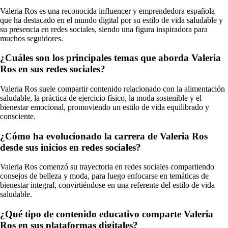
Valeria Ros es una reconocida influencer y emprendedora española
que ha destacado en el mundo digital por su estilo de vida saludable y
su presencia en redes sociales, siendo una figura inspiradora para
muchos seguidores.
¿Cuáles son los principales temas que aborda Valeria
Ros en sus redes sociales?
Valeria Ros suele compartir contenido relacionado con la alimentación
saludable, la práctica de ejercicio físico, la moda sostenible y el
bienestar emocional, promoviendo un estilo de vida equilibrado y
consciente.
¿Cómo ha evolucionado la carrera de Valeria Ros
desde sus inicios en redes sociales?
Valeria Ros comenzó su trayectoria en redes sociales compartiendo
consejos de belleza y moda, para luego enfocarse en temáticas de
bienestar integral, convirtiéndose en una referente del estilo de vida
saludable.
¿Qué tipo de contenido educativo comparte Valeria
Ros en sus plataformas digitales?