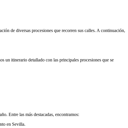
ación de diversas procesiones que recorren sus calles. A continuación,
 un itinerario detallado con las principales procesiones que se
 año. Entre las más destacadas, encontramos:
to en Sevilla.