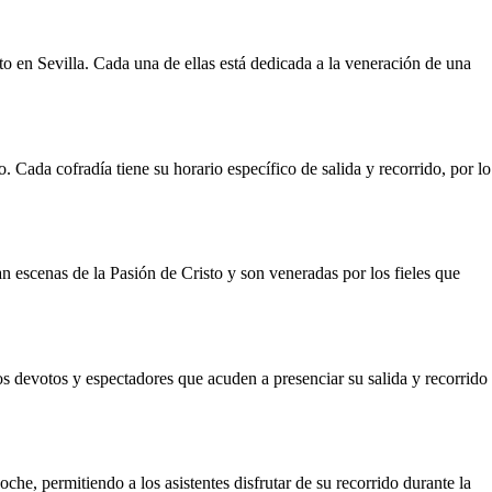
o en Sevilla. Cada una de ellas está dedicada a la veneración de una
 Cada cofradía tiene su horario específico de salida y recorrido, por lo
n escenas de la Pasión de Cristo y son veneradas por los fieles que
 devotos y espectadores que acuden a presenciar su salida y recorrido
che, permitiendo a los asistentes disfrutar de su recorrido durante la