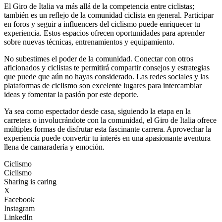
El Giro de Italia va más allá de la competencia entre ciclistas;
también es un reflejo de la comunidad ciclista en general. Participar
en foros y seguir a influencers del ciclismo puede enriquecer tu
experiencia. Estos espacios ofrecen oportunidades para aprender
sobre nuevas técnicas, entrenamientos y equipamiento.
No subestimes el poder de la comunidad. Conectar con otros
aficionados y ciclistas te permitirá compartir consejos y estrategias
que puede que aún no hayas considerado. Las redes sociales y las
plataformas de ciclismo son excelente lugares para intercambiar
ideas y fomentar la pasión por este deporte.
Ya sea como espectador desde casa, siguiendo la etapa en la
carretera o involucrándote con la comunidad, el Giro de Italia ofrece
múltiples formas de disfrutar esta fascinante carrera. Aprovechar la
experiencia puede convertir tu interés en una apasionante aventura
llena de camaradería y emoción.
Ciclismo
Ciclismo
Sharing is caring
X
Facebook
Instagram
LinkedIn