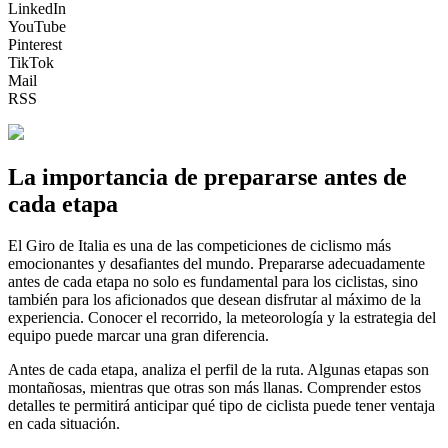
LinkedIn
YouTube
Pinterest
TikTok
Mail
RSS
La importancia de prepararse antes de
cada etapa
El Giro de Italia es una de las competiciones de ciclismo más
emocionantes y desafiantes del mundo. Prepararse adecuadamente
antes de cada etapa no solo es fundamental para los ciclistas, sino
también para los aficionados que desean disfrutar al máximo de la
experiencia. Conocer el recorrido, la meteorología y la estrategia del
equipo puede marcar una gran diferencia.
Antes de cada etapa, analiza el perfil de la ruta. Algunas etapas son
montañosas, mientras que otras son más llanas. Comprender estos
detalles te permitirá anticipar qué tipo de ciclista puede tener ventaja
en cada situación.