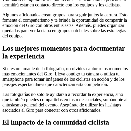
permitirá estar en contacto directo con los equipos y los ciclistas.
Algunos aficionados crean grupos para seguir juntos la carrera. Esto
fomenta el compañerismo y te brinda la oportunidad de compartir la
emoción del Giro con otros entusiastas. Además, puedes organizar
quedadas para ver la etapa en grupos o debates sobre las estrategias
del equipo.
Los mejores momentos para documentar
la experiencia
Si eres un amante de la fotografía, no olvides capturar los momentos
más emocionantes del Giro. Lleva contigo tu cámara o utiliza tu
smartphone para tomar imágenes de los ciclistas en acción y de los
paisajes espectaculares que caracterizan esta competición.
Las fotografías no solo te ayudarán a recordar la experiencia, sino
que también puedes compartirlas en tus redes sociales, sumándote al
entusiasmo general del evento. Asegúrate de utilizar los hashtags
asociados al Giro para conectar con otros aficionados.
El impacto de la comunidad ciclista