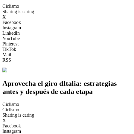
Ciclismo
Sharing is caring
X
Facebook
Instagram
LinkedIn
YouTube
Pinterest
TikTok
Mail
RSS
Aprovecha el giro dItalia: estrategias
antes y después de cada etapa
Ciclismo
Ciclismo
Sharing is caring
X
Facebook
Instagram