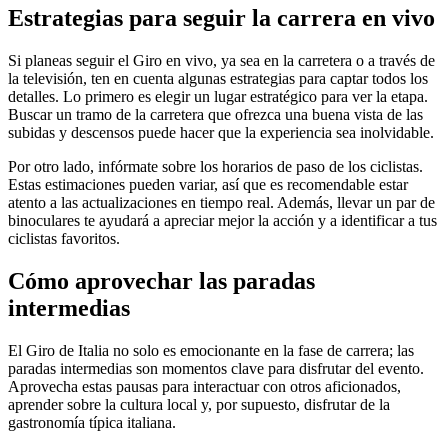
Estrategias para seguir la carrera en vivo
Si planeas seguir el Giro en vivo, ya sea en la carretera o a través de
la televisión, ten en cuenta algunas estrategias para captar todos los
detalles. Lo primero es elegir un lugar estratégico para ver la etapa.
Buscar un tramo de la carretera que ofrezca una buena vista de las
subidas y descensos puede hacer que la experiencia sea inolvidable.
Por otro lado, infórmate sobre los horarios de paso de los ciclistas.
Estas estimaciones pueden variar, así que es recomendable estar
atento a las actualizaciones en tiempo real. Además, llevar un par de
binoculares te ayudará a apreciar mejor la acción y a identificar a tus
ciclistas favoritos.
Cómo aprovechar las paradas
intermedias
El Giro de Italia no solo es emocionante en la fase de carrera; las
paradas intermedias son momentos clave para disfrutar del evento.
Aprovecha estas pausas para interactuar con otros aficionados,
aprender sobre la cultura local y, por supuesto, disfrutar de la
gastronomía típica italiana.