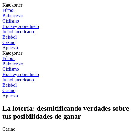
Kategorier
Fútbol
Baloncesto
Ciclismo
Hockey sobre hielo
fútbol americano
Béisbol
Casino
Apuesta
Kategorier
Fútbol
Baloncesto
Ciclismo
Hockey sobre hielo
fútbol americano
Béisbol
Casino
Apuesta
La lotería: desmitificando verdades sobre
tus posibilidades de ganar
Casino