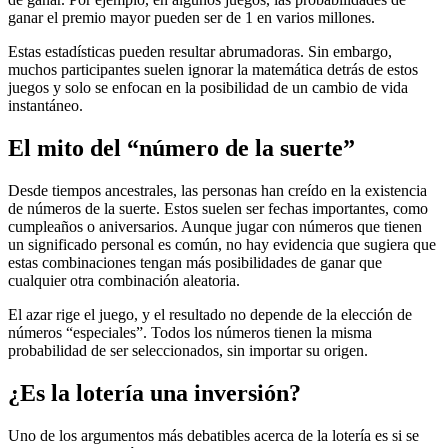
ganar el premio mayor pueden ser de 1 en varios millones.
Estas estadísticas pueden resultar abrumadoras. Sin embargo,
muchos participantes suelen ignorar la matemática detrás de estos
juegos y solo se enfocan en la posibilidad de un cambio de vida
instantáneo.
El mito del “número de la suerte”
Desde tiempos ancestrales, las personas han creído en la existencia
de números de la suerte. Estos suelen ser fechas importantes, como
cumpleaños o aniversarios. Aunque jugar con números que tienen
un significado personal es común, no hay evidencia que sugiera que
estas combinaciones tengan más posibilidades de ganar que
cualquier otra combinación aleatoria.
El azar rige el juego, y el resultado no depende de la elección de
números “especiales”. Todos los números tienen la misma
probabilidad de ser seleccionados, sin importar su origen.
¿Es la lotería una inversión?
Uno de los argumentos más debatibles acerca de la lotería es si se