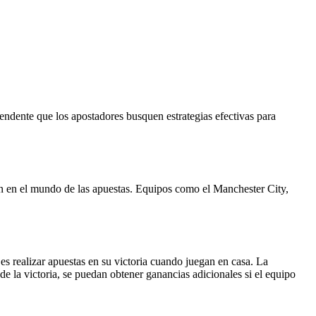
ndente que los apostadores busquen estrategias efectivas para
an en el mundo de las apuestas. Equipos como el Manchester City,
es realizar apuestas en su victoria cuando juegan en casa. La
e la victoria, se puedan obtener ganancias adicionales si el equipo