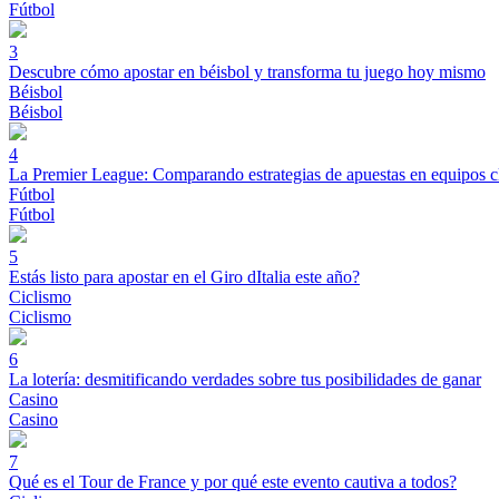
Fútbol
3
Descubre cómo apostar en béisbol y transforma tu juego hoy mismo
Béisbol
Béisbol
4
La Premier League: Comparando estrategias de apuestas en equipos c
Fútbol
Fútbol
5
Estás listo para apostar en el Giro dItalia este año?
Ciclismo
Ciclismo
6
La lotería: desmitificando verdades sobre tus posibilidades de ganar
Casino
Casino
7
Qué es el Tour de France y por qué este evento cautiva a todos?