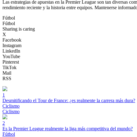
Las estrategias de apuestas en la Premier League son tan diversas como
rendimiento reciente y la historia entre equipos. Mantenerse informado
Fútbol
Fútbol
Sharing is caring
X
Facebook
Instagram
LinkedIn
YouTube
Pinterest
TikTok
Mail
RSS
1
Desmitificando el Tour de France: ¿es realmente la carrera más dura?
Ciclismo
Ciclismo
2
Es la Premier League realmente la liga más competitiva del mundo?
Fútbol