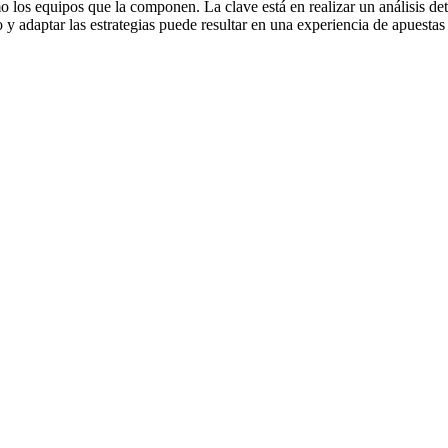
 los equipos que la componen. La clave está en realizar un análisis deta
 y adaptar las estrategias puede resultar en una experiencia de apuestas