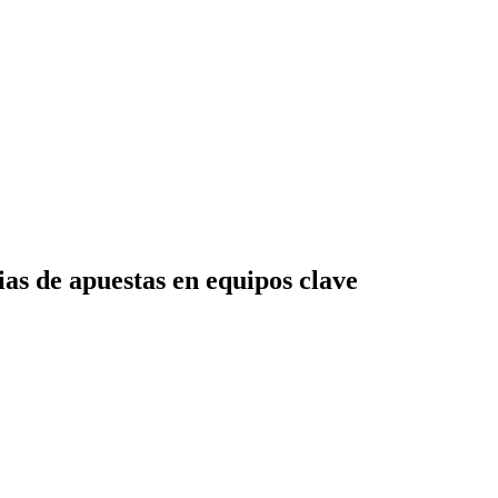
s de apuestas en equipos clave