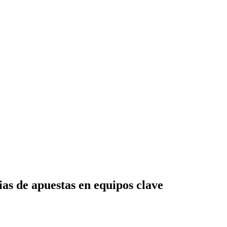
s de apuestas en equipos clave