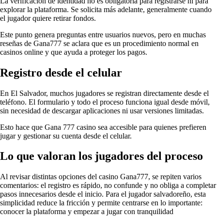
La verificación de identidad no es obligatoria para registrarse ni para
explorar la plataforma. Se solicita más adelante, generalmente cuando
el jugador quiere retirar fondos.
Este punto genera preguntas entre usuarios nuevos, pero en muchas
reseñas de Gana777 se aclara que es un procedimiento normal en
casinos online y que ayuda a proteger los pagos.
Registro desde el celular
En El Salvador, muchos jugadores se registran directamente desde el
teléfono. El formulario y todo el proceso funciona igual desde móvil,
sin necesidad de descargar aplicaciones ni usar versiones limitadas.
Esto hace que Gana 777 casino sea accesible para quienes prefieren
jugar y gestionar su cuenta desde el celular.
Lo que valoran los jugadores del proceso
Al revisar distintas opciones del casino Gana777, se repiten varios
comentarios: el registro es rápido, no confunde y no obliga a completar
pasos innecesarios desde el inicio. Para el jugador salvadoreño, esta
simplicidad reduce la fricción y permite centrarse en lo importante:
conocer la plataforma y empezar a jugar con tranquilidad