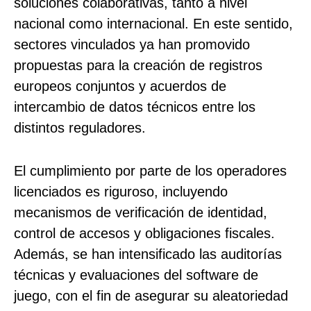
soluciones colaborativas, tanto a nivel
nacional como internacional. En este sentido,
sectores vinculados ya han promovido
propuestas para la creación de registros
europeos conjuntos y acuerdos de
intercambio de datos técnicos entre los
distintos reguladores.
El cumplimiento por parte de los operadores
licenciados es riguroso, incluyendo
mecanismos de verificación de identidad,
control de accesos y obligaciones fiscales.
Además, se han intensificado las auditorías
técnicas y evaluaciones del software de
juego, con el fin de asegurar su aleatoriedad