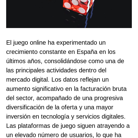
El juego online ha experimentado un
crecimiento constante en España en los
últimos años, consolidándose como una de
las principales actividades dentro del
mercado digital. Los datos reflejan un
aumento significativo en la facturación bruta
del sector, acompañado de una progresiva
diversificación de la oferta y una mayor
inversión en tecnología y servicios digitales.
Las plataformas de juego siguen atrayendo a
un elevado número de usuarios, lo que ha