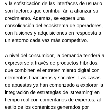
y la sofisticación de las interfaces de usuario
son factores que contribuirán a afianzar su
crecimiento. Además, se espera una
consolidación del ecosistema de operadores,
con fusiones y adquisiciones en respuesta a
un entorno cada vez más competitivo.
A nivel del consumidor, la demanda tenderá a
expresarse a través de productos híbridos,
que combinen el entretenimiento digital con
elementos financieros y sociales. Las casas
de apuestas ya han comenzado a explorar la
integración de estrategias de ‘streaming’ en
tiempo real con comentarios de expertos, al
estilo de los contenidos generados por