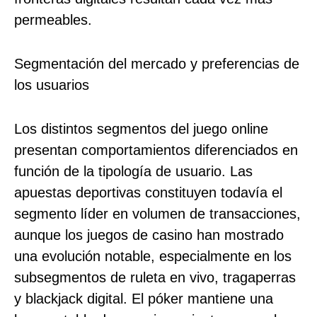
permeables.
Segmentación del mercado y preferencias de
los usuarios
Los distintos segmentos del juego online
presentan comportamientos diferenciados en
función de la tipología de usuario. Las
apuestas deportivas constituyen todavía el
segmento líder en volumen de transacciones,
aunque los juegos de casino han mostrado
una evolución notable, especialmente en los
subsegmentos de ruleta en vivo, tragaperras
y blackjack digital. El póker mantiene una