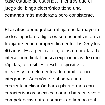
base estable de usuarios, mientras que el
juego del bingo electrónico tiene una
demanda más moderada pero consistente.
El análisis demográfico refleja que la mayoría
de
los jugadores digitales
se encuentran en la
franja de edad comprendida entre los 25 y los
40 años. Esta generación, acostumbrada a la
interacción digital, busca experiencias de ocio
rápidas, accesibles desde dispositivos
móviles y con elementos de gamificación
integrados. Además, se observa una
creciente inclinación hacia plataformas con
características sociales, como chats en vivo o
competencias entre usuarios en tiempo real.