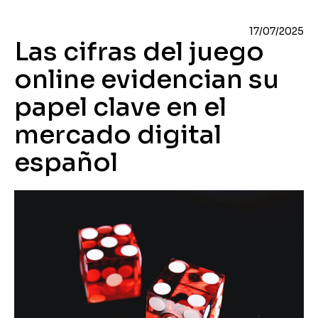
17/07/2025
Las cifras del juego
online evidencian su
papel clave en el
mercado digital
español