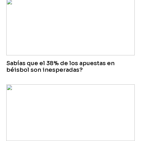
Sabías que el 38% de los apuestas en
béisbol son inesperadas?