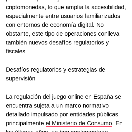
criptomonedas, lo que amplía la accesibilidad,
especialmente entre usuarios familiarizados
con entornos de economía digital. No
obstante, este tipo de operaciones conlleva
también nuevos desafíos regulatorios y
fiscales.
Desafíos regulatorios y estrategias de
supervisión
La regulación del juego online en España se
encuentra sujeta a un marco normativo
detallado impulsado por entidades públicas,
principalmente
el Ministerio de Consumo
. En