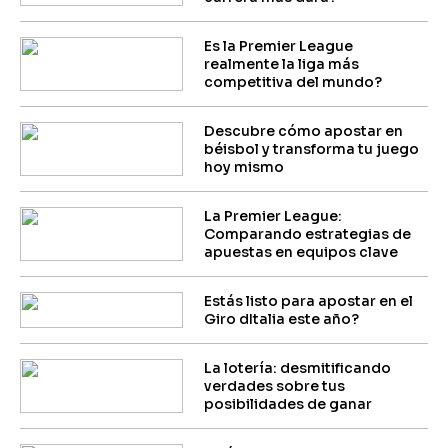
Es la Premier League
realmente la liga más
competitiva del mundo?
Descubre cómo apostar en
béisbol y transforma tu juego
hoy mismo
La Premier League:
Comparando estrategias de
apuestas en equipos clave
Estás listo para apostar en el
Giro dItalia este año?
La lotería: desmitificando
verdades sobre tus
posibilidades de ganar